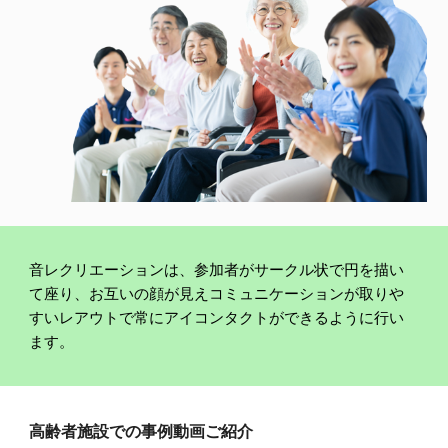
音レクリエーションは、参加者がサークル状で円を描い
て座り、お互いの顔が見えコミュニケーションが取りや
すいレアウトで常にアイコンタクトができるように行い
ます。
高齢者施設での事例動画ご紹介