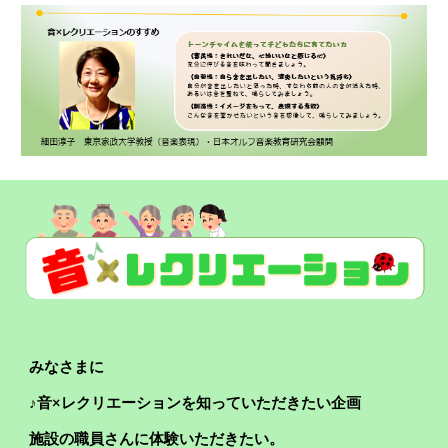
みなさまに
♪音×レクリエーションを知っていただきたい企画
施設の職員さんに体験いただきたい。