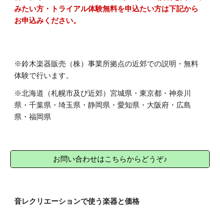
みたい方・トライアル体験無料を申込たい方は下記から
お申込みください。
※鈴木楽器販売（株）事業所拠点の近郊での説明・無料
体験で行います。
※北海道（札幌市及び近郊）宮城県・東京都・神奈川
県・千葉県・埼玉県・静岡県・愛知県・大阪府・広島
県・福岡県
お問い合わせはこちらからどうぞ♪
音レクリエーションで使う楽器と価格