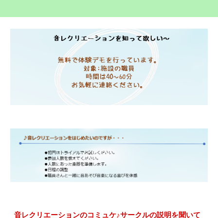
音レクリエーションのコミュケ♪サークルの説明を聞いて