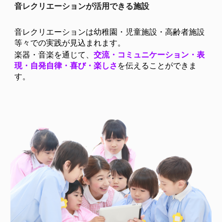
音レクリエーションが活用できる施設
音レクリエーションは幼稚園・児童施設・高齢者施設
等々での実践が見込まれます。
楽器・音楽を通じて、
交流・コミュニケーション・表
現・
自発自律・
喜び・楽しさ
を伝えることができま
す。