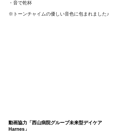
・音で乾杯
※トーンチャイムの優しい音色に包まれました♪
動画協力「西山病院グループ未来型デイケア
Harnes」