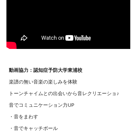
動画協力：認知症予防大学東浦校
楽譜の無い音楽の楽しみを体験
トーンチャイムとの出会いから音レクリエーショ♪
音でコミュニケーション力UP
・音をまわす
・音でキャッチボール