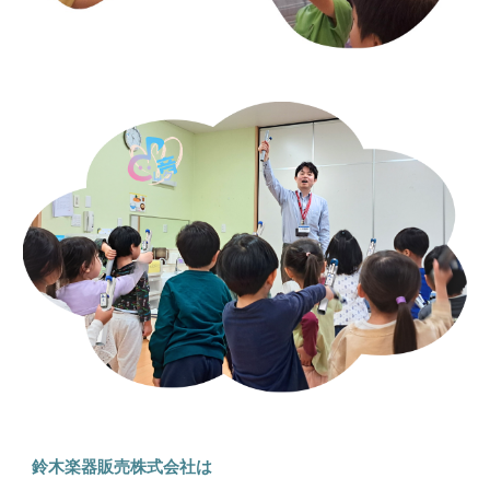
鈴木楽器販売株式会社は