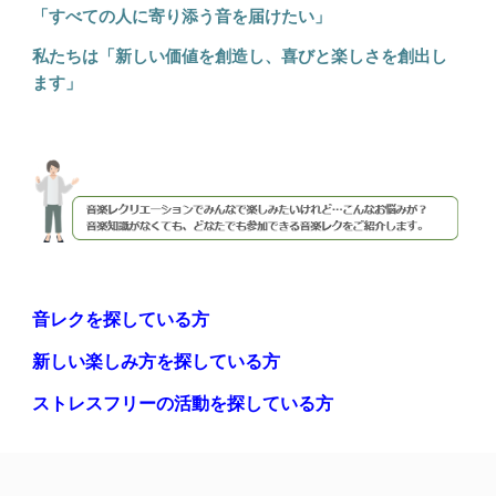
「
すべての人に寄り添う音を届けたい」
私たちは「新しい価値を創造し、喜びと楽しさを創出し
ます」
音レクを探している方
新しい楽しみ方を探している方
ストレスフリーの活動を探している方