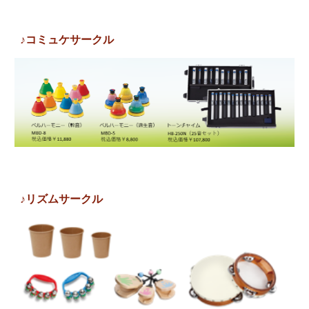
♪コミュケサークル
♪リズムサークル