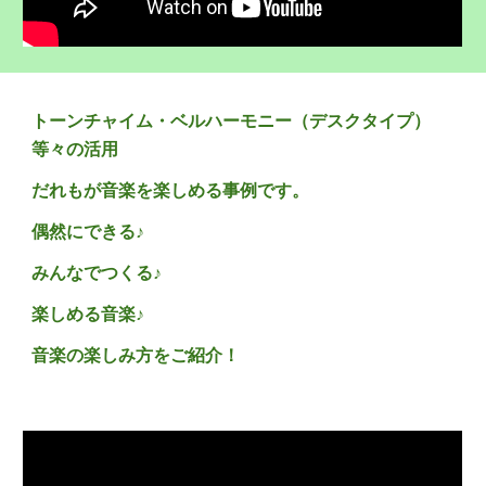
トーンチャイム・ベルハーモニー（デスクタイプ）
等々の活用
だれもが音楽を楽しめる事例です。
偶然にできる♪
みんなでつくる♪
楽しめる音楽♪
音楽の楽しみ方をご紹介！