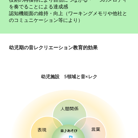
を奏でることによる達成感
認知機能面の維持・向上（ワーキングメモリや他社と
のコミュニケーション等により）
幼児期の音レクリエーション教育的効果
幼児施設 5領域と音×レク