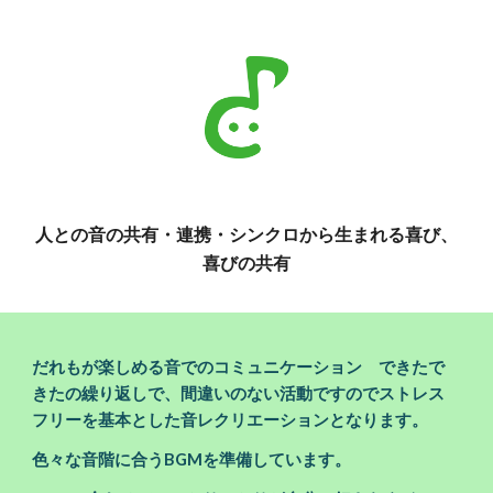
人との音の共有・連携・シンクロから生まれる喜び、
喜びの共有
だれもが楽しめる音でのコミュニケーション できたで
きたの繰り返しで、間違いのない活動ですのでストレス
フリーを基本とした音レクリエーションとなります。
色々な音階に合うBGMを準備しています。